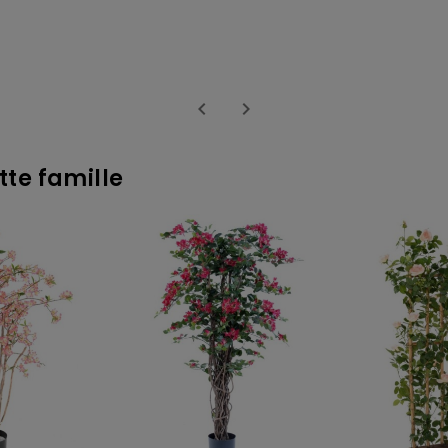


tte famille