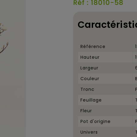
Réf : 18010-58
Caractéristi
Référence
Hauteur
Largeur
Couleur
Tronc
Feuillage
Fleur
Pot d'origine
Univers