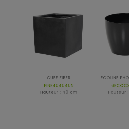
CUBE FIBER
FINE404040N
6ECOC
Hauteur : 40 cm
Hauteur 