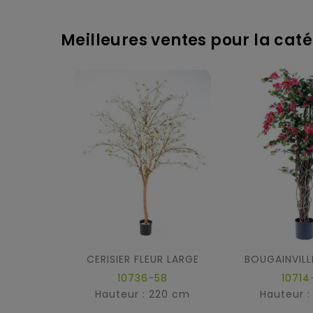
Meilleures ventes pour la catég
CERISIER FLEUR LARGE
10736-58
10714
Hauteur : 220 cm
Hauteur :