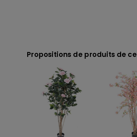
Propositions de produits de ce