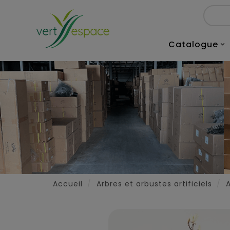
Catalogue

Accueil
Arbres et arbustes artificiels
A