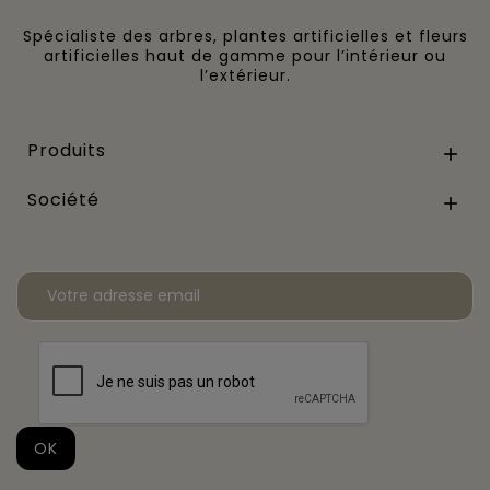
Spécialiste des arbres, plantes artificielles et fleurs
artificielles haut de gamme pour l’intérieur ou
l’extérieur.
Produits

Société
