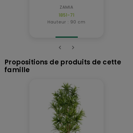
ZAMIA
1851-71
Hauteur : 90 cm


Propositions de produits de cette
famille