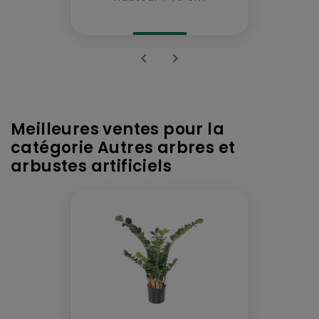


Meilleures ventes pour la
catégorie Autres arbres et
arbustes artificiels