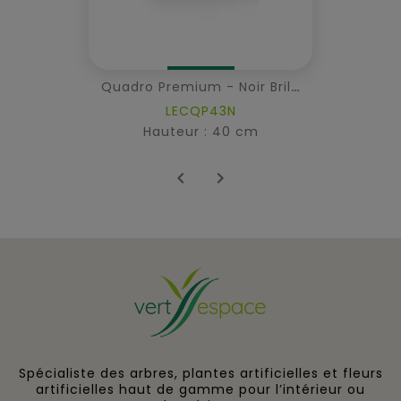
Quadro Premium - Noir Brillant
LECQP43N
Hauteur : 40 cm


Spécialiste des arbres, plantes artificielles et fleurs
artificielles haut de gamme pour l’intérieur ou