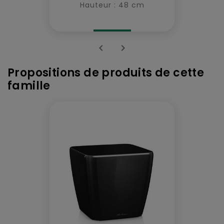
Hauteur : 48 cm


Propositions de produits de cette
famille