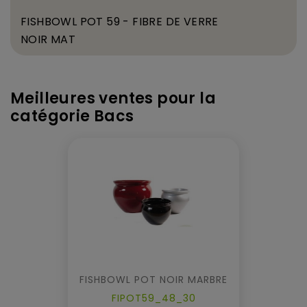
FISHBOWL POT 59
- FIBRE DE VERRE
NOIR MAT
Meilleures ventes pour la
catégorie Bacs
FISHBOWL POT NOIR MARBRE
FIPOT59_48_30