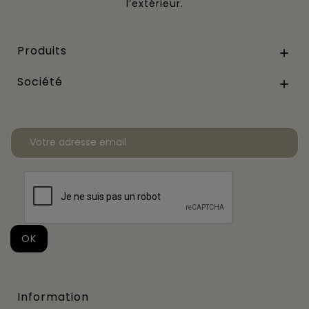
l’extérieur.
Produits

Société

Information