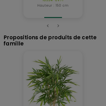
Hauteur : 150 cm


Propositions de produits de cette
famille