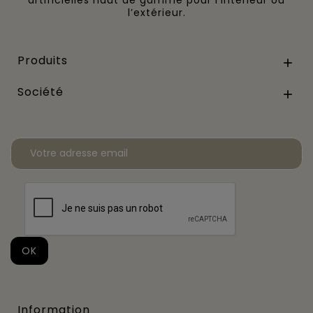
l’extérieur.
Produits

Société

Information