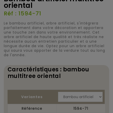
oriental
Réf : 1594-71
Le bambou artificiel, arbre artificiel, s'intégrera
parfaitement dans votre décoration et apportera
une touche zen dans votre environnement. Cet
arbre artificiel de haute qualité et très réaliste ne
nécessite aucun entretien particulier et a une
longue durée de vie. Optez pour un arbre artificiel
qui saura vous apporter de la verdure tout au long
de l'année.
Caractéristiques : bambou
multitree oriental
Variantes
Référence
1594-71