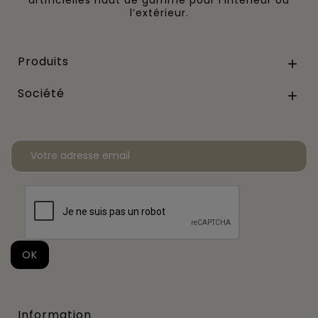
l’extérieur.
Produits

Société

Information