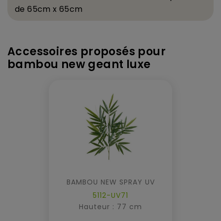
de 65cm x 65cm
Accessoires proposés pour
bambou new geant luxe
BAMBOU NEW SPRAY UV
5112-UV71
Hauteur : 77 cm