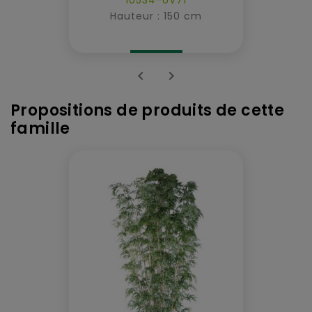
Hauteur : 150 cm


Propositions de produits de cette
famille