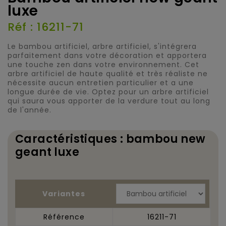
luxe
Réf : 16211-71
Le bambou artificiel, arbre artificiel, s'intégrera
parfaitement dans votre décoration et apportera
une touche zen dans votre environnement. Cet
arbre artificiel de haute qualité et très réaliste ne
nécessite aucun entretien particulier et a une
longue durée de vie. Optez pour un arbre artificiel
qui saura vous apporter de la verdure tout au long
de l'année.
Caractéristiques : bambou new
geant luxe
Variantes
Référence
16211-71