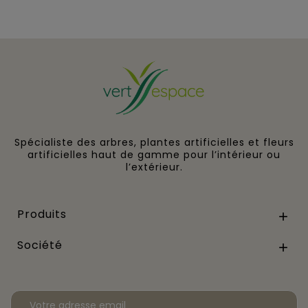
Spécialiste des arbres, plantes artificielles et fleurs
artificielles haut de gamme pour l’intérieur ou
l’extérieur.
Produits

Société
