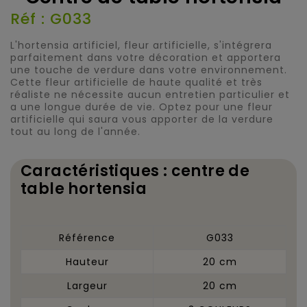
Réf : G033
L'hortensia artificiel, fleur artificielle, s'intégrera
parfaitement dans votre décoration et apportera
une touche de verdure dans votre environnement.
Cette fleur artificielle de haute qualité et très
réaliste ne nécessite aucun entretien particulier et
a une longue durée de vie. Optez pour une fleur
artificielle qui saura vous apporter de la verdure
tout au long de l'année.
Caractéristiques : centre de
table hortensia
Référence
G033
Hauteur
20 cm
Largeur
20 cm