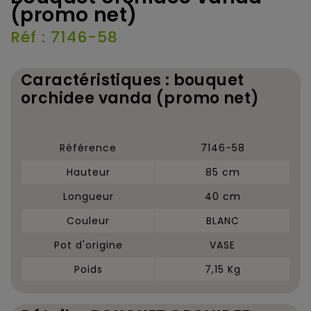
(promo net)
Réf : 7146-58
Caractéristiques : bouquet
orchidee vanda (promo net)
Référence
7146-58
Hauteur
85 cm
Longueur
40 cm
Couleur
BLANC
Pot d'origine
VASE
Poids
7,15 Kg