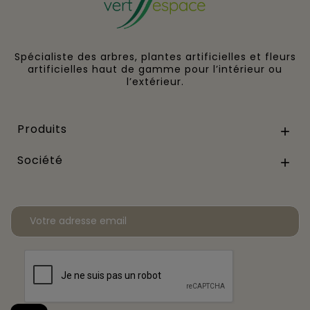
Spécialiste des arbres, plantes artificielles et fleurs
artificielles haut de gamme pour l’intérieur ou
l’extérieur.
Produits

Société
