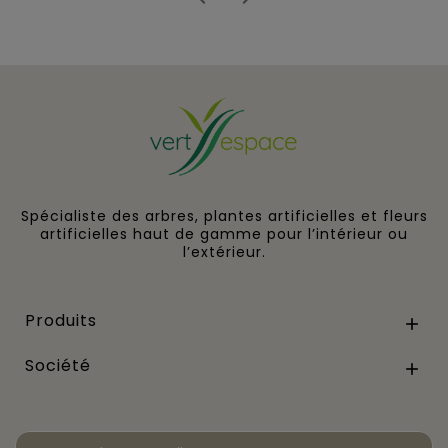
Spécialiste des arbres, plantes artificielles et fleurs
artificielles haut de gamme pour l’intérieur ou
l’extérieur.
Produits

Société
