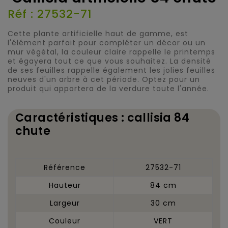
Réf : 27532-71
Cette plante artificielle haut de gamme, est
l'élément parfait pour compléter un décor ou un
mur végétal, la couleur claire rappelle le printemps
et égayera tout ce que vous souhaitez. La densité
de ses feuilles rappelle également les jolies feuilles
neuves d'un arbre à cet période. Optez pour un
produit qui apportera de la verdure toute l'année.
Caractéristiques : callisia 84
chute
Référence
27532-71
Hauteur
84 cm
Largeur
30 cm
Couleur
VERT