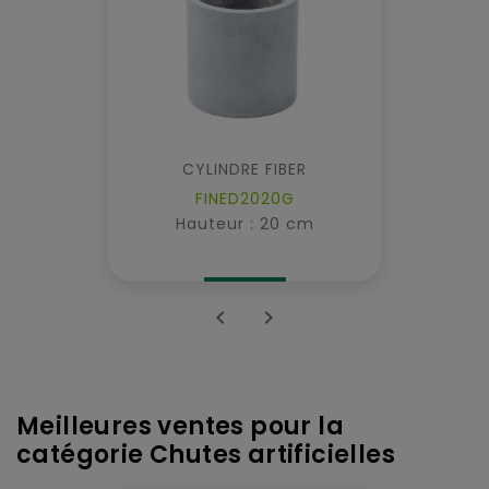
CYLINDRE FIBER
FINED2020G
Hauteur : 20 cm


Meilleures ventes pour la
catégorie Chutes artificielles