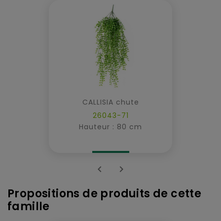
CALLISIA chute
26043-71
Hauteur : 80 cm


Propositions de produits de cette
famille