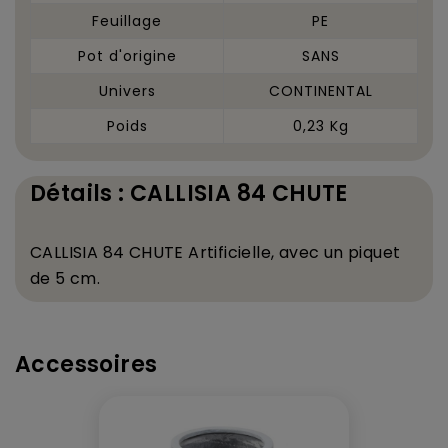
Feuillage
PE
Pot d'origine
SANS
Univers
CONTINENTAL
Poids
0,23 Kg
Détails : CALLISIA 84 CHUTE
CALLISIA 84 CHUTE Artificielle, avec un piquet
de 5 cm.
Accessoires