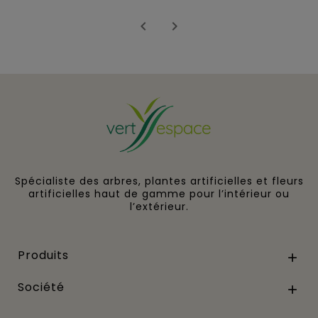


Spécialiste des arbres, plantes artificielles et fleurs
artificielles haut de gamme pour l’intérieur ou
l’extérieur.
Produits

Société
