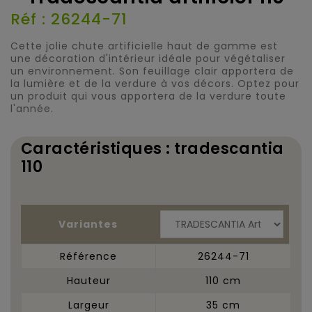
Réf : 26244-71
Cette jolie chute artificielle haut de gamme est
une décoration d'intérieur idéale pour végétaliser
un environnement. Son feuillage clair apportera de
la lumière et de la verdure à vos décors. Optez pour
un produit qui vous apportera de la verdure toute
l'année.
Caractéristiques : tradescantia
110
Variantes
Référence
26244-71
Hauteur
110 cm
Largeur
35 cm