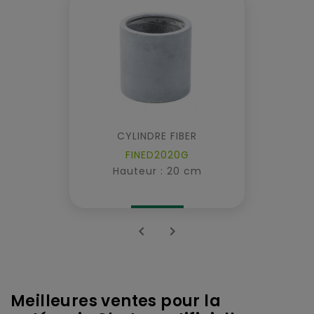
CYLINDRE FIBER
FINED2020G
Hauteur : 20 cm


Meilleures ventes pour la