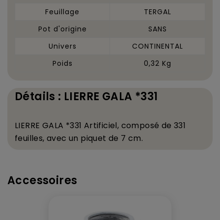
Feuillage
TERGAL
Pot d'origine
SANS
Univers
CONTINENTAL
Poids
0,32 Kg
Détails : LIERRE GALA *331
LIERRE GALA
*331
Artificiel
, compos
é
de 331
feuilles, avec un piquet de 7 cm.
Accessoires