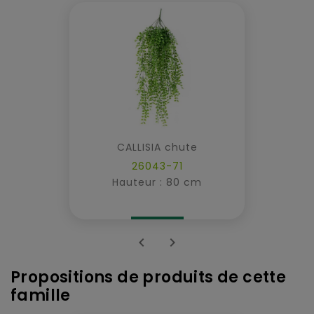
CALLISIA chute
26043-71
Hauteur : 80 cm


Propositions de produits de cette
famille