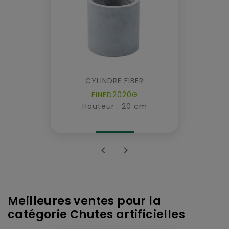
CYLINDRE FIBER
FINED2020G
Hauteur : 20 cm


Meilleures ventes pour la
catégorie Chutes artificielles