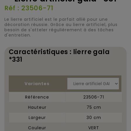
Réf : 23506-71
Le lierre artificiel est le parfait allié pour une
décoration réussie. Grâce au lierre artificiel, plus
besoin de s'atteler régulièrement à des tâches
d'entretien.
Caractéristiques : lierre gala
*331
Variantes
Référence
23506-71
Hauteur
75 cm
Largeur
30 cm
Couleur
VERT