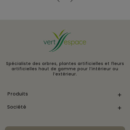


Spécialiste des arbres, plantes artificielles et fleurs
artificielles haut de gamme pour l’intérieur ou
l’extérieur.
Produits

Société
