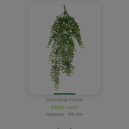
DISCHIDIA FLEURI
27620-UV71
Hauteur : 65 cm