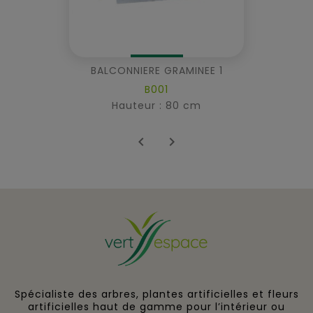
BALCONNIERE GRAMINEE 1
B001
Hauteur : 80 cm


Spécialiste des arbres, plantes artificielles et fleurs
artificielles haut de gamme pour l’intérieur ou