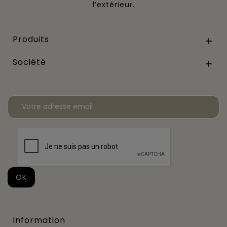
l’extérieur.
Produits

Société

Information