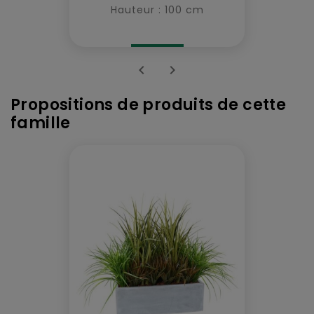
Hauteur : 100 cm


Propositions de produits de cette
famille