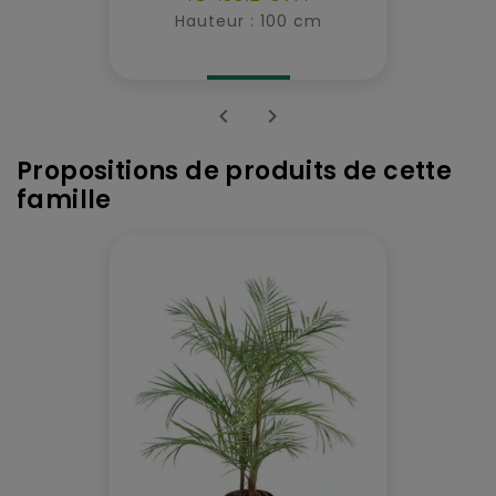
Hauteur : 100 cm


Propositions de produits de cette
famille