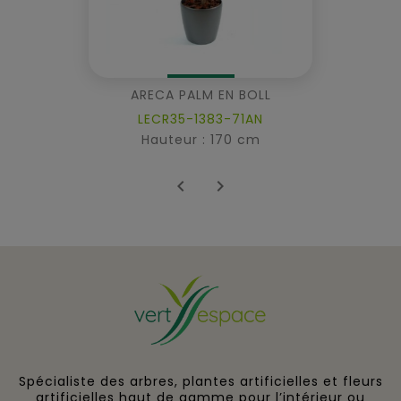
ARECA PALM EN BOLL
LECR35-1383-71AN
Hauteur : 170 cm


Spécialiste des arbres, plantes artificielles et fleurs
artificielles haut de gamme pour l’intérieur ou