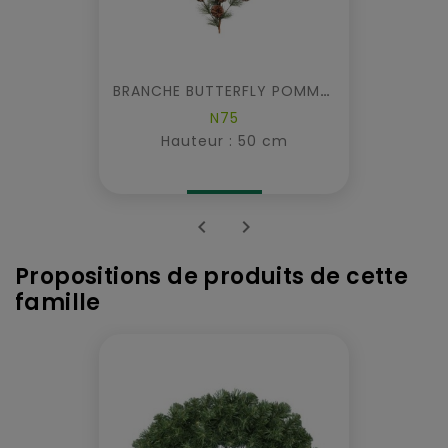
BRANCHE BUTTERFLY POMMES PIN
N75
Hauteur : 50 cm


Propositions de produits de cette
famille