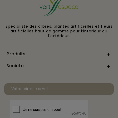
Spécialiste des arbres, plantes artificielles et fleurs
artificielles haut de gamme pour l’intérieur ou
l’extérieur.
Produits

Société
