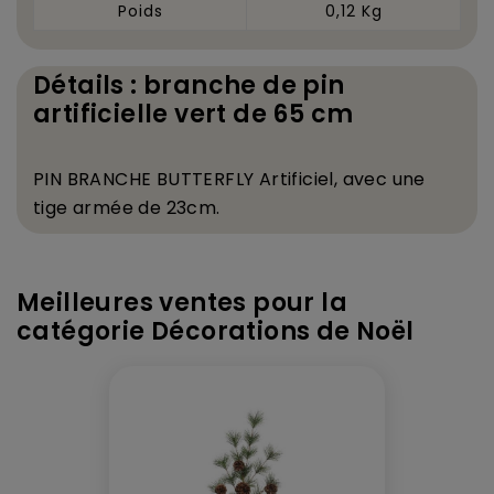
Poids
0,12 Kg
Détails : branche de pin
artificielle vert de 65 cm
PIN BRANCHE BUTTERFLY
Artificiel, avec une
tige arm
é
e de 23cm.
Meilleures ventes pour la
catégorie Décorations de Noël