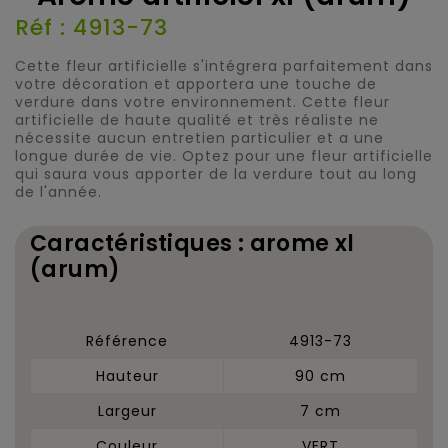
Réf : 4913-73
Cette fleur artificielle s'intégrera parfaitement dans
votre décoration et apportera une touche de
verdure dans votre environnement. Cette fleur
artificielle de haute qualité et très réaliste ne
nécessite aucun entretien particulier et a une
longue durée de vie. Optez pour une fleur artificielle
qui saura vous apporter de la verdure tout au long
de l'année.
Caractéristiques : arome xl
(arum)
Référence
4913-73
Hauteur
90 cm
Largeur
7 cm
Couleur
VERT