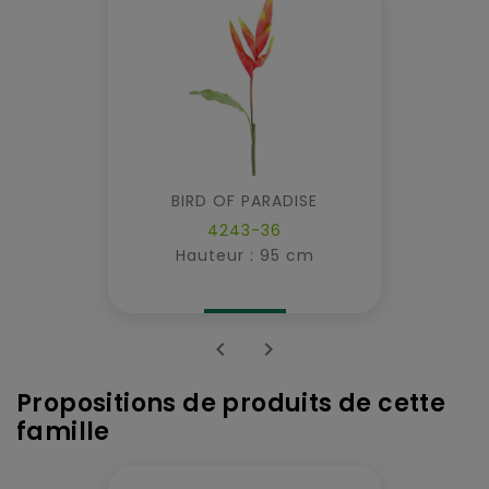
BIRD OF PARADISE
4243-36
Hauteur : 95 cm


Propositions de produits de cette
famille