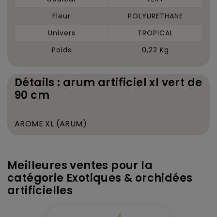
Fleur
POLYURETHANE
Univers
TROPICAL
Poids
0,22 Kg
Détails : arum artificiel xl vert de
90 cm
AROME XL (ARUM)
Meilleures ventes pour la
catégorie Exotiques & orchidées
artificielles