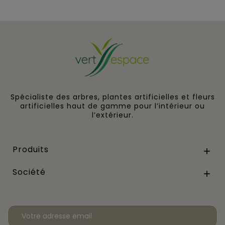
Spécialiste des arbres, plantes artificielles et fleurs
artificielles haut de gamme pour l’intérieur ou
l’extérieur.
Produits

Société
