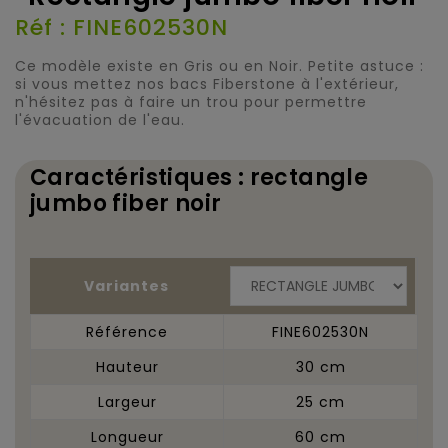
Réf : FINE602530N
Ce modèle existe en Gris ou en Noir. Petite astuce :
si vous mettez nos bacs Fiberstone à l'extérieur,
n'hésitez pas à faire un trou pour permettre
l'évacuation de l'eau.
Caractéristiques : rectangle
jumbo fiber noir
Variantes
Référence
FINE602530N
Hauteur
30 cm
Largeur
25 cm
Longueur
60 cm