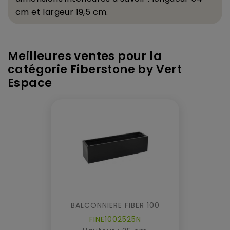
cm et largeur 19,5 cm.
Meilleures ventes pour la
catégorie Fiberstone by Vert
Espace
BALCONNIERE FIBER 100
FINE1002525N