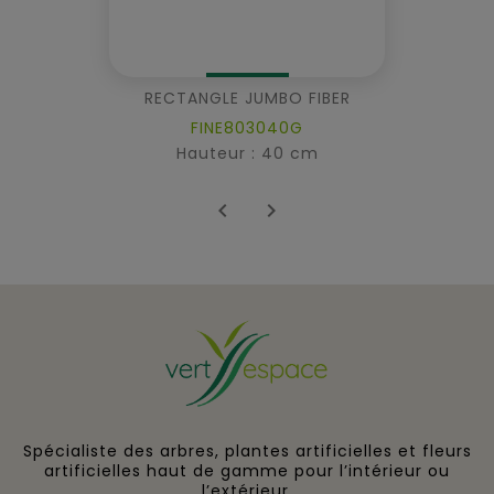
RECTANGLE JUMBO FIBER
FINE803040G
Hauteur : 40 cm


Spécialiste des arbres, plantes artificielles et fleurs
artificielles haut de gamme pour l’intérieur ou
l’extérieur.