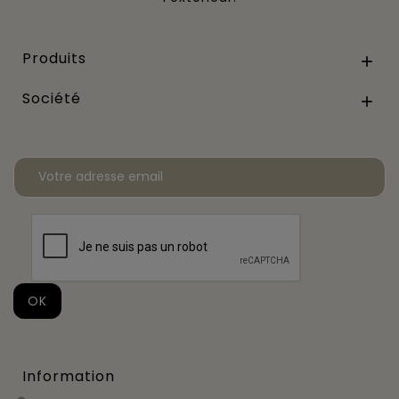
Produits

Société

Information