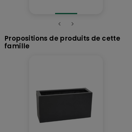


Propositions de produits de cette
famille