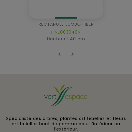
RECTANGLE JUMBO FIBER
FINE803040N
Hauteur : 40 cm


Spécialiste des arbres, plantes artificielles et fleurs
artificielles haut de gamme pour l’intérieur ou
l’extérieur.