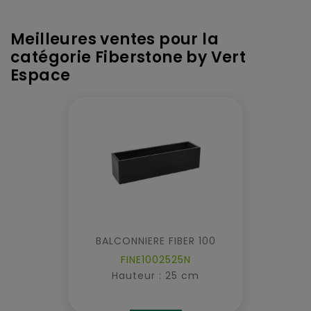
Meilleures ventes pour la
catégorie Fiberstone by Vert
Espace
BALCONNIERE FIBER 100
FINE1002525N
Hauteur : 25 cm