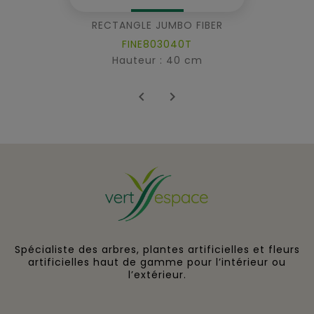
RECTANGLE JUMBO FIBER
FINE803040T
Hauteur : 40 cm


Spécialiste des arbres, plantes artificielles et fleurs
artificielles haut de gamme pour l’intérieur ou
l’extérieur.