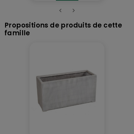


Propositions de produits de cette
famille