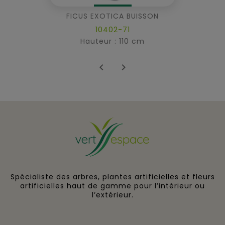
FICUS EXOTICA BUISSON
10402-71
Hauteur : 110 cm


Spécialiste des arbres, plantes artificielles et fleurs
artificielles haut de gamme pour l’intérieur ou
l’extérieur.