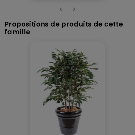


Propositions de produits de cette
famille