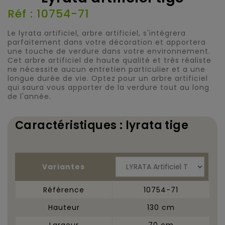
Réf : 10754-71
Le lyrata artificiel, arbre artificiel, s'intégrera
parfaitement dans votre décoration et apportera
une touche de verdure dans votre environnement.
Cet arbre artificiel de haute qualité et très réaliste
ne nécessite aucun entretien particulier et a une
longue durée de vie. Optez pour un arbre artificiel
qui saura vous apporter de la verdure tout au long
de l'année.
Caractéristiques : lyrata tige
Variantes
Référence
10754-71
Hauteur
130 cm
Largeur
70 cm