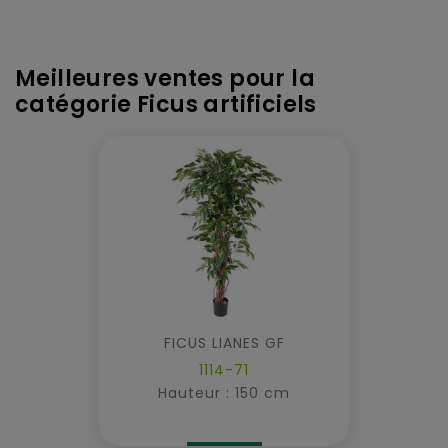
Meilleures ventes pour la
catégorie Ficus artificiels
FICUS LIANES GF
1114-71
Hauteur : 150 cm