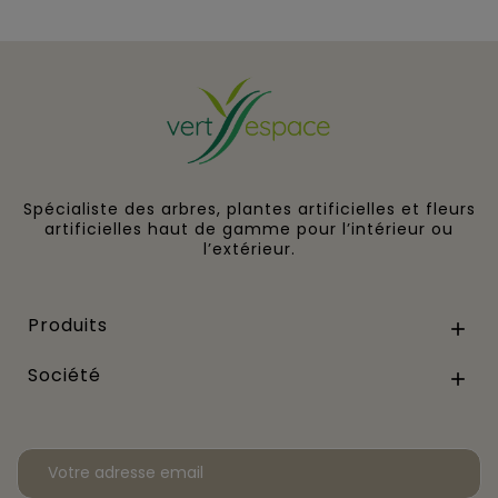
Spécialiste des arbres, plantes artificielles et fleurs
artificielles haut de gamme pour l’intérieur ou
l’extérieur.
Produits

Société
