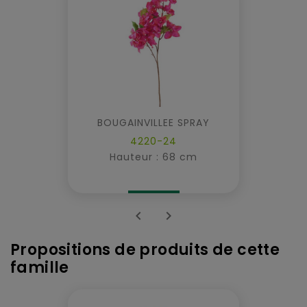
BOUGAINVILLEE SPRAY
4220-24
Hauteur : 68 cm


Propositions de produits de cette
famille