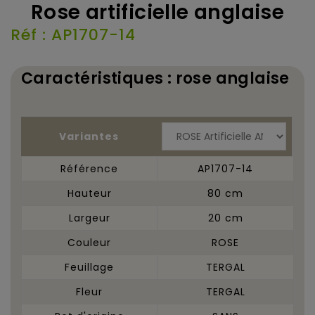
Rose artificielle anglaise
Réf : AP1707-14
Caractéristiques : rose anglaise
Variantes
Référence
AP1707-14
Hauteur
80 cm
Largeur
20 cm
Couleur
ROSE
Feuillage
TERGAL
Fleur
TERGAL