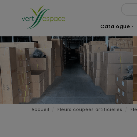
Catalogue

Accueil
Fleurs coupées artificielles
Fle