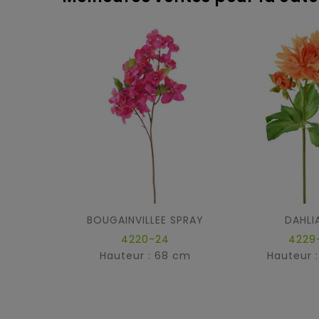
BOUGAINVILLEE SPRAY
DAHLI
4220-24
4229
Hauteur : 68 cm
Hauteur 