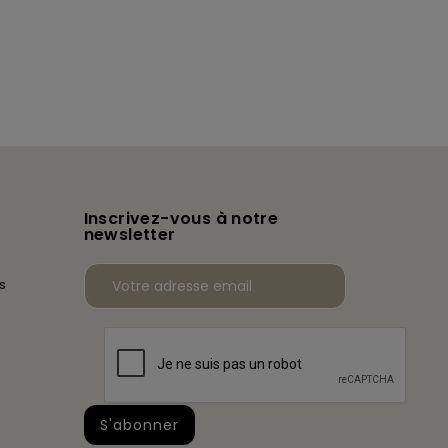
Inscrivez-vous à notre
newsletter
s