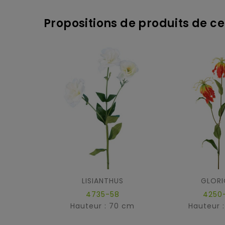
Propositions de produits de ce
LISIANTHUS
GLORI
4735-58
4250
Hauteur : 70 cm
Hauteur 