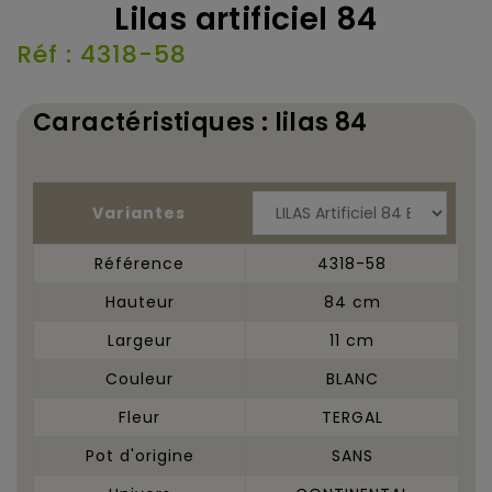
Lilas artificiel 84
Réf : 4318-58
Caractéristiques : lilas 84
Variantes
Référence
4318-58
Hauteur
84 cm
Largeur
11 cm
Couleur
BLANC
Fleur
TERGAL
Pot d'origine
SANS