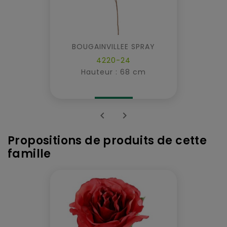
BOUGAINVILLEE SPRAY
4220-24
Hauteur : 68 cm


Propositions de produits de cette
famille