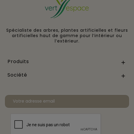
Spécialiste des arbres, plantes artificielles et fleurs
artificielles haut de gamme pour l’intérieur ou
l’extérieur.
Produits

Société
