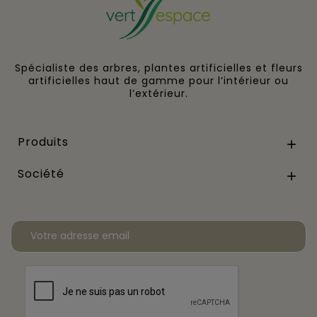
Spécialiste des arbres, plantes artificielles et fleurs
artificielles haut de gamme pour l’intérieur ou
l’extérieur.
Produits

Société
