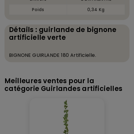
Poids
0,34 Kg
Détails : guirlande de bignone
artificielle verte
BIGNONE GUIRLANDE 180 Artificielle.
Meilleures ventes pour la
catégorie Guirlandes artificielles