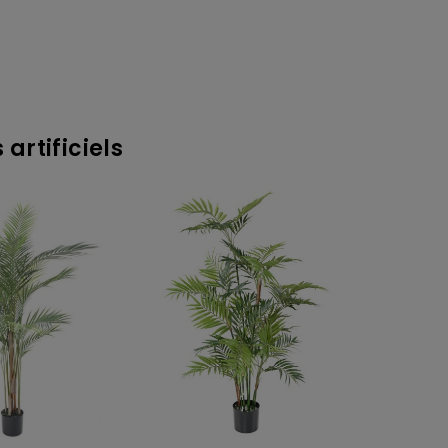
artificiels