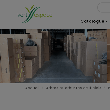
Catalogue

Accueil
Arbres et arbustes artificiels
P