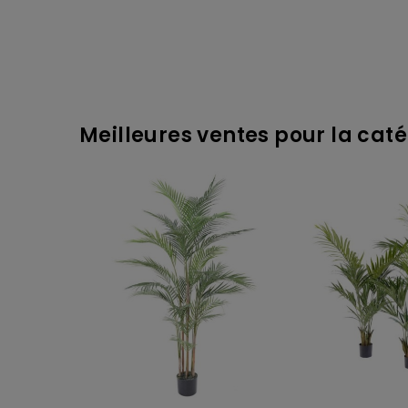
Meilleures ventes pour la caté