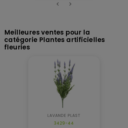


Meilleures ventes pour la
catégorie Plantes artificielles
fleuries
LAVANDE PLAST
3429-44