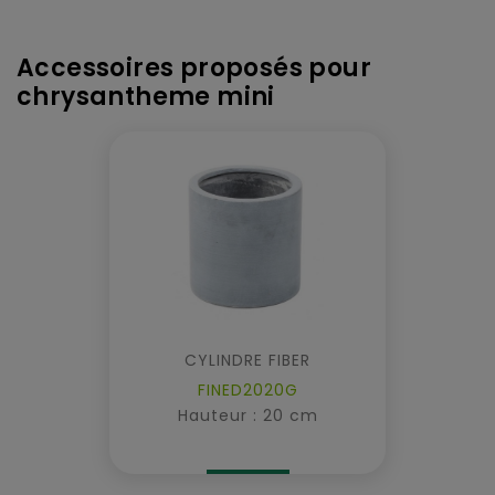
Accessoires proposés pour
chrysantheme mini
CYLINDRE FIBER
FINED2020G
Hauteur : 20 cm