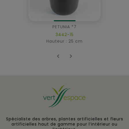
PETUNIA *7
3442-15
Hauteur : 25 cm


Spécialiste des arbres, plantes artificielles et fleurs
artificielles haut de gamme pour l’intérieur ou