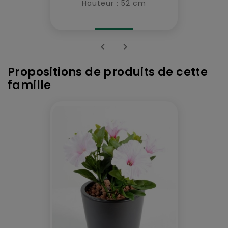
Hauteur : 52 cm


Propositions de produits de cette
famille