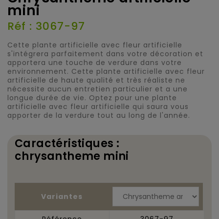
mini
Réf : 3067-97
Cette plante artificielle avec fleur artificielle
s'intégrera parfaitement dans votre décoration et
apportera une touche de verdure dans votre
environnement. Cette plante artificielle avec fleur
artificielle de haute qualité et très réaliste ne
nécessite aucun entretien particulier et a une
longue durée de vie. Optez pour une plante
artificielle avec fleur artificielle qui saura vous
apporter de la verdure tout au long de l'année.
Caractéristiques :
chrysantheme mini
Variantes
Référence
3067-97