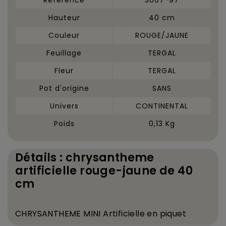
Hauteur
40 cm
Couleur
ROUGE/JAUNE
Feuillage
TERGAL
Fleur
TERGAL
Pot d'origine
SANS
Univers
CONTINENTAL
Poids
0,13 Kg
Détails : chrysantheme
artificielle rouge-jaune de 40
cm
CHRYSANTHEME MINI
Artificielle en piquet