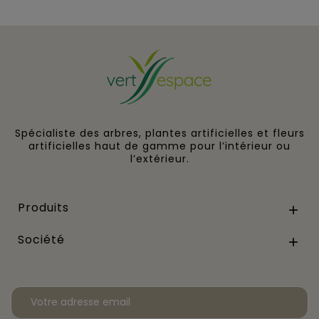
Spécialiste des arbres, plantes artificielles et fleurs
artificielles haut de gamme pour l’intérieur ou
l’extérieur.
Produits

Société
