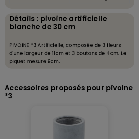
Détails : pivoine artificielle
blanche de 30 cm
PIVOINE *3 Artificielle, compos
é
e de 3 fleurs
d'une largeur de 11cm et 3 boutons de 4cm. Le
piquet mesure 9cm.
Accessoires proposés pour pivoine
*3