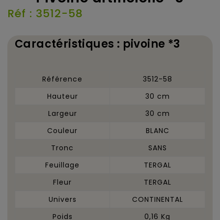
Réf : 3512-58
Caractéristiques : pivoine *3
Référence
3512-58
Hauteur
30 cm
Largeur
30 cm
Couleur
BLANC
Tronc
SANS
Feuillage
TERGAL
Fleur
TERGAL
Univers
CONTINENTAL
Poids
0,16 Kg