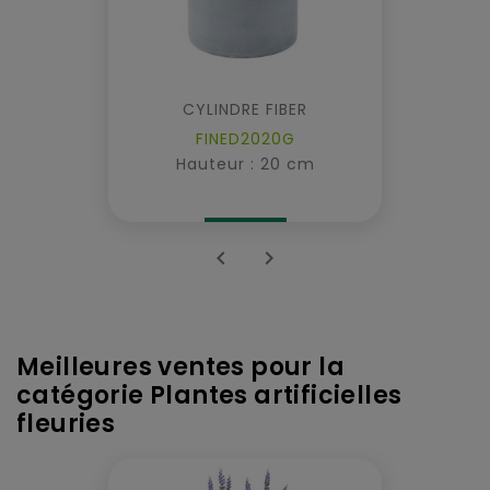
CYLINDRE FIBER
FINED2020G
Hauteur : 20 cm


Meilleures ventes pour la
catégorie Plantes artificielles
fleuries