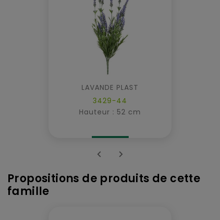
LAVANDE PLAST
3429-44
Hauteur : 52 cm


Propositions de produits de cette
famille