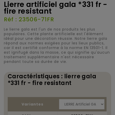
Lierre artificiel gala *331 fr -
fire resistant
Réf : 23506-71FR
Le lierre gala est l'un de nos produits les plus
populaires. Cette plante artificielle est l'élément
idéal pour une décoration réussie. Notre lierre gala
répond aux normes exigées pour les lieux publics,
car il est certifié conforme à la norme EN 13501-1. Il
est ignifugé dans la masse, ce qui signifie qu'aucun
traitement supplémentaire n'est nécessaire
pendant toute sa durée de vie.
Caractéristiques : lierre gala
*331 fr - fire resistant
Variantes