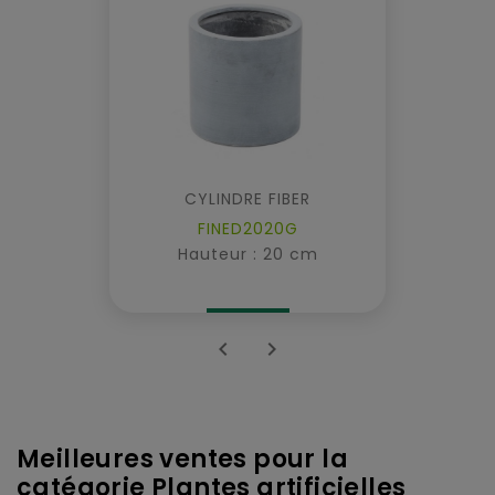
CYLINDRE FIBER
FINED2020G
Hauteur : 20 cm


Meilleures ventes pour la
catégorie Plantes artificielles