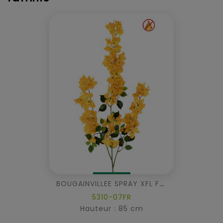
BOUGAINVILLEE SPRAY XFL FR - Fire Resistant
5310-07FR
Hauteur : 85 cm