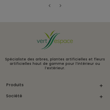


Spécialiste des arbres, plantes artificielles et fleurs
artificielles haut de gamme pour l’intérieur ou
l’extérieur.
Produits

Société
