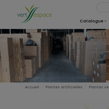
Catalogue

Accueil
Plantes artificielles
Plantes ver