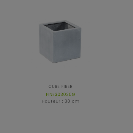
CUBE FIBER
FINE303030G
Hauteur : 30 cm