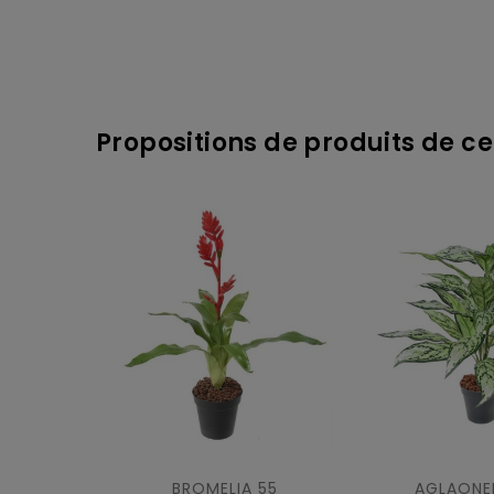
Propositions de produits de ce
BROMELIA 55
AGLAONE