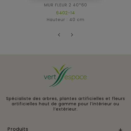
MUR FLEUR 2 40*60
6402-14
Hauteur : 40 cm


Spécialiste des arbres, plantes artificielles et fleurs
artificielles haut de gamme pour l’intérieur ou
l’extérieur.
Produits
