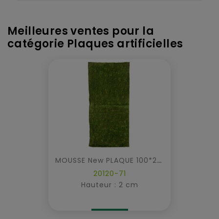
Meilleures ventes pour la
catégorie Plaques artificielles
MOUSSE New PLAQUE 100*200
20120-71
Hauteur : 2 cm