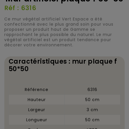
Réf : 6316
Ce mur végétal artificiel Vert Espace a été
confectionné avec le plus grand soin pour vous
proposer un produit haut de Gamme se
rapprochant le plus possible du naturel. Le mur
végétal artificiel est un produit tendance pour
décorer votre environnement.
Caractéristiques : mur plaque f
50*50
Référence
6316
Hauteur
50 cm
Largeur
3 cm
Longueur
50 cm