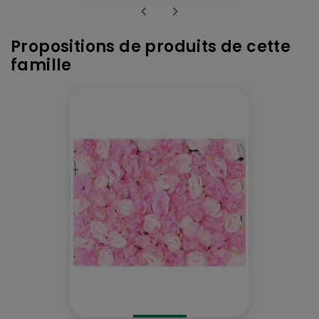


Propositions de produits de cette
famille