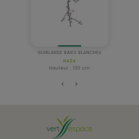
GUIRLANDE BAIES BLANCHES
N424
Hauteur : 130 cm

