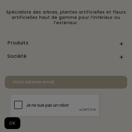
Spécialiste des arbres, plantes artificielles et fleurs
artificielles haut de gamme pour l’intérieur ou
l’extérieur.
Produits

Société
