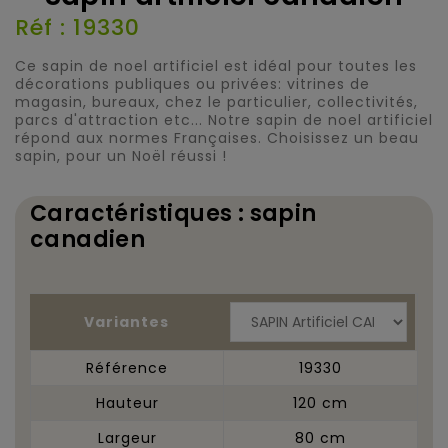
Réf : 19330
Ce sapin de noel artificiel est idéal pour toutes les
décorations publiques ou privées: vitrines de
magasin, bureaux, chez le particulier, collectivités,
parcs d'attraction etc... Notre sapin de noel artificiel
répond aux normes Françaises. Choisissez un beau
sapin, pour un Noël réussi !
Caractéristiques : sapin
canadien
Variantes
Référence
19330
Hauteur
120 cm
Largeur
80 cm