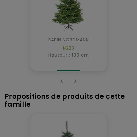
SAPIN NORDMANN
N223
Hauteur : 180 cm


Propositions de produits de cette
famille