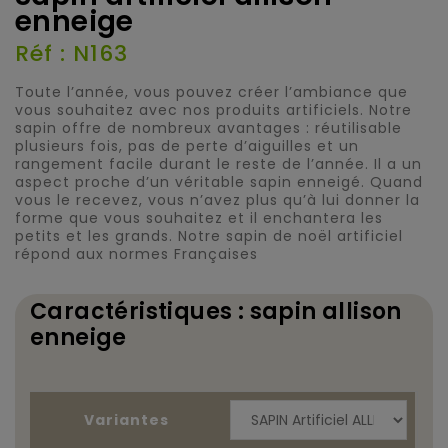
enneige
Réf : N163
Toute l’année, vous pouvez créer l’ambiance que
vous souhaitez avec nos produits artificiels. Notre
sapin offre de nombreux avantages : réutilisable
plusieurs fois, pas de perte d’aiguilles et un
rangement facile durant le reste de l’année. Il a un
aspect proche d’un véritable sapin enneigé. Quand
vous le recevez, vous n’avez plus qu’à lui donner la
forme que vous souhaitez et il
enchantera les
petits et les grands. Notre sapin de noël artificiel
répond aux normes Françaises
Caractéristiques : sapin allison
enneige
Variantes