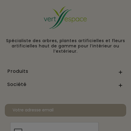
Spécialiste des arbres, plantes artificielles et fleurs
artificielles haut de gamme pour l’intérieur ou
l’extérieur.
Produits

Société
