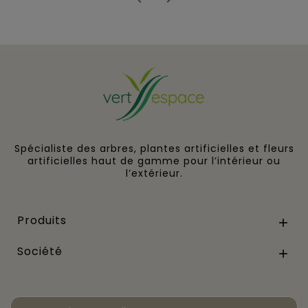
Spécialiste des arbres, plantes artificielles et fleurs
artificielles haut de gamme pour l’intérieur ou
l’extérieur.
Produits

Société
