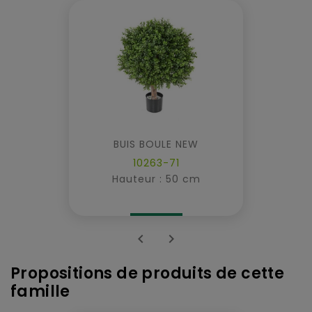
BUIS BOULE NEW
10263-71
Hauteur : 50 cm


Propositions de produits de cette
famille