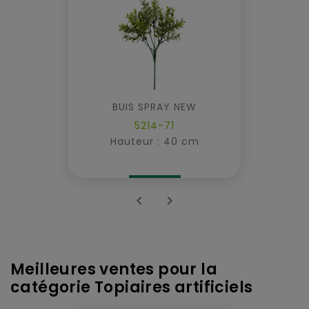
BUIS SPRAY NEW
5214-71
Hauteur : 40 cm


Meilleures ventes pour la
catégorie Topiaires artificiels