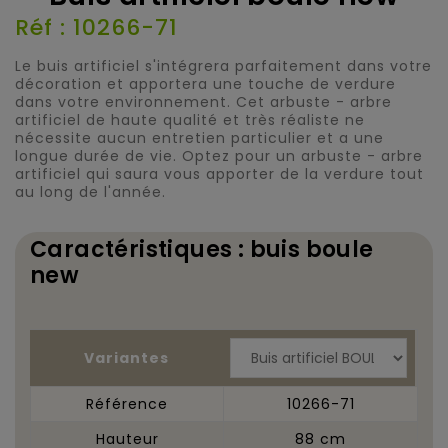
Réf : 10266-71
Le buis artificiel s'intégrera parfaitement dans votre
décoration et apportera une touche de verdure
dans votre environnement. Cet arbuste - arbre
artificiel de haute qualité et très réaliste ne
nécessite aucun entretien particulier et a une
longue durée de vie. Optez pour un arbuste - arbre
artificiel qui saura vous apporter de la verdure tout
au long de l'année.
Caractéristiques : buis boule
new
Variantes
Référence
10266-71
Hauteur
88 cm