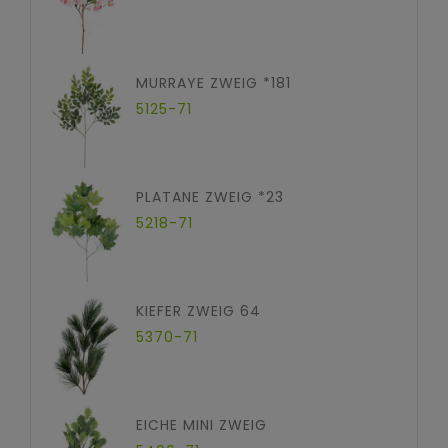
MURRAYE ZWEIG *181
5125-71
PLATANE ZWEIG *23
5218-71
KIEFER ZWEIG 64
5370-71
EICHE MINI ZWEIG