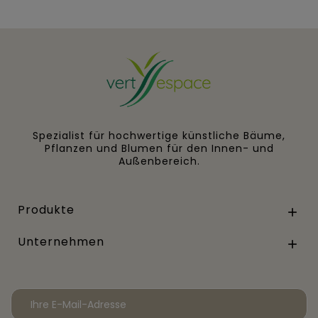
Spezialist für hochwertige künstliche Bäume,
Pflanzen und Blumen für den Innen- und
Außenbereich.
Produkte

Unternehmen
