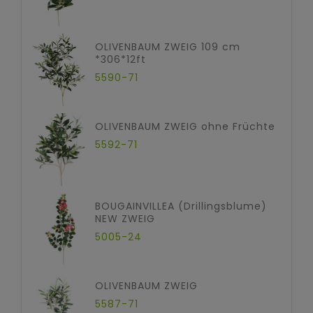
OLIVENBAUM ZWEIG 109 cm
*306*12ft
5590-71
OLIVENBAUM ZWEIG ohne Früchte
5592-71
BOUGAINVILLEA (Drillingsblume)
NEW ZWEIG
5005-24
OLIVENBAUM ZWEIG
5587-71