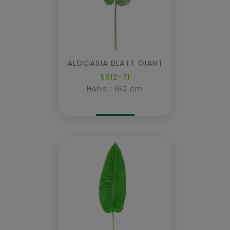
ALOCASIA BLATT GIANT
5812-71
Höhe : 160 cm