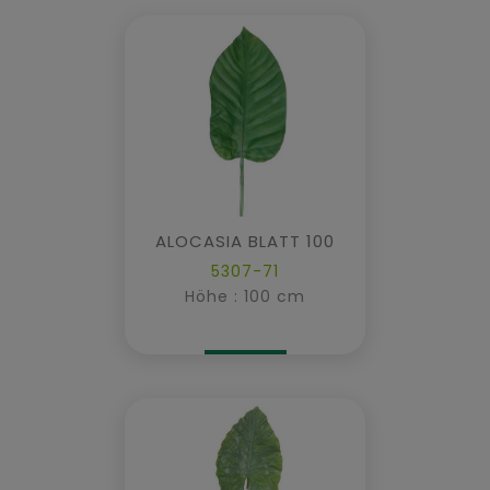
ALOCASIA BLATT 100
5307-71
Höhe : 100 cm