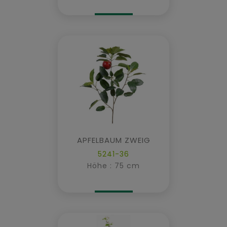
APFELBAUM ZWEIG
5241-36
Höhe : 75 cm