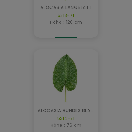
ALOCASIA LANGBLATT
5313-71
Höhe : 126 cm
ALOCASIA RUNDES BLATT
5314-71
Höhe : 76 cm