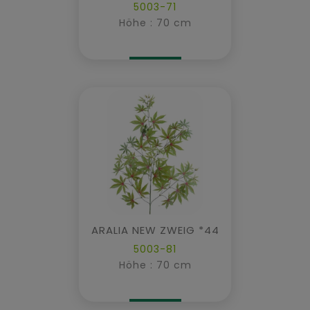
5003-71
Höhe : 70 cm
ARALIA NEW ZWEIG *44
5003-81
Höhe : 70 cm