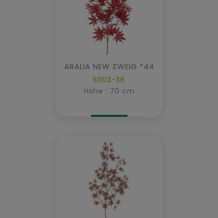
ARALIA NEW ZWEIG *44
5003-36
Höhe : 70 cm