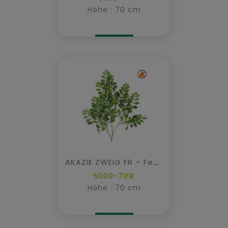
Höhe : 70 cm
AKAZIE ZWEIG FR – Feuerbeständig
5009-71FR
Höhe : 70 cm