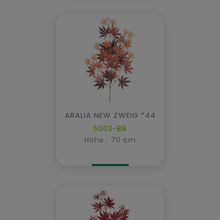
ARALIA NEW ZWEIG *44
5003-88
Höhe : 70 cm