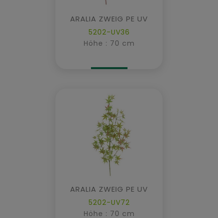
ARALIA ZWEIG PE UV
5202-UV36
Höhe : 70 cm
ARALIA ZWEIG PE UV
5202-UV72
Höhe : 70 cm