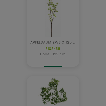
APFELBAUM ZWEIG 125 XL
5108-58
Höhe : 125 cm