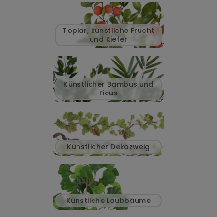
Topiar, künstliche Frucht
und Kiefer
Künstlicher Bambus und
Ficus
Künstlicher Dekozweig
Künstliche Laubbäume