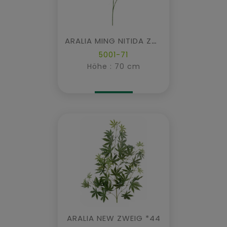
ARALIA MING NITIDA ZWEIG
5001-71
Höhe : 70 cm
ARALIA NEW ZWEIG *44