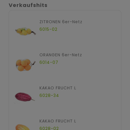
Verkaufshits
ZITRONEN 6er-Netz
6015-02
ORANGEN 6er-Netz
6014-07
KAKAO FRUCHT L
6028-34
KAKAO FRUCHT L
6028-02