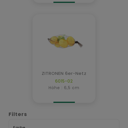
ZITRONEN 6er-Netz
6015-02
Höhe : 6,5 cm
Filters
Farbe