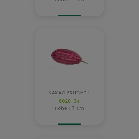
KAKAO FRUCHT L
6028-34
Höhe : 7 cm