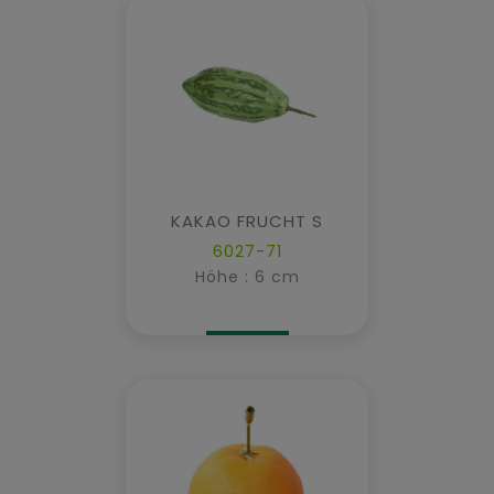
KAKAO FRUCHT S
6027-71
Höhe : 6 cm