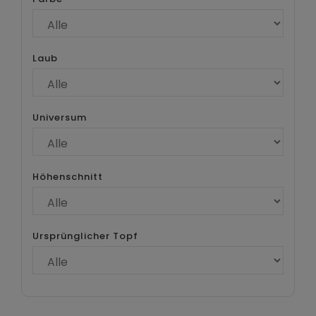
Laub
Universum
Höhenschnitt
Ursprünglicher Topf