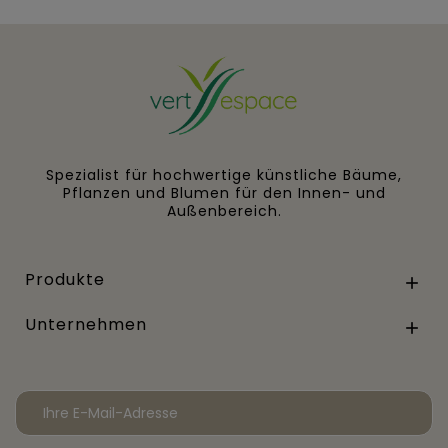
Spezialist für hochwertige künstliche Bäume,
Pflanzen und Blumen für den Innen- und
Außenbereich.
Produkte

Unternehmen
