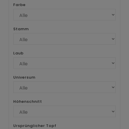
Farbe
Stamm
Laub
Universum
Höhenschnitt
Ursprünglicher Topf