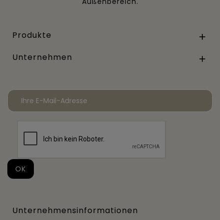
Außenbereich.
Produkte

Unternehmen

Unternehmensinformationen