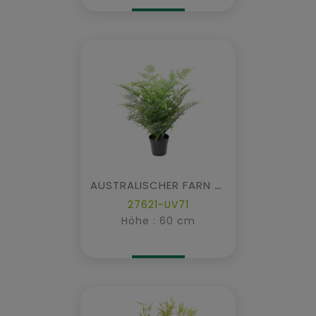
AUSTRALISCHER FARN 60
27621-UV71
Höhe : 60 cm