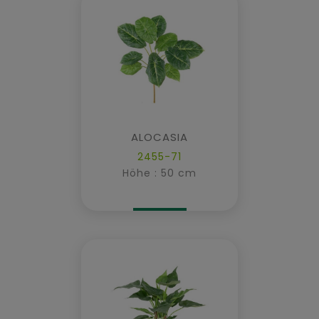
ALOCASIA
2455-71
Höhe : 50 cm