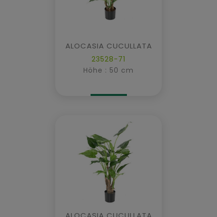
ALOCASIA CUCULLATA
23528-71
Höhe : 50 cm
ALOCASIA CUCULLATA