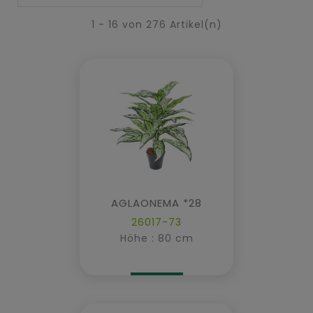
1 - 16 von 276 Artikel(n)
AGLAONEMA *28
26017-73
Höhe : 80 cm