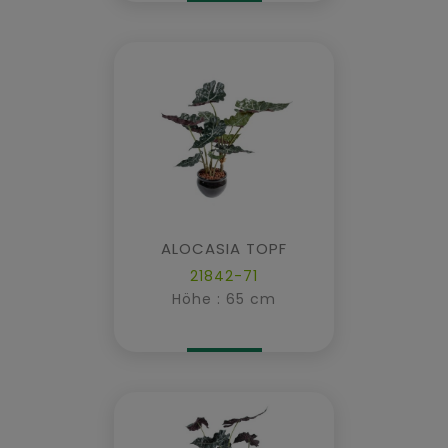
ALOCASIA TOPF
21842-71
Höhe : 65 cm