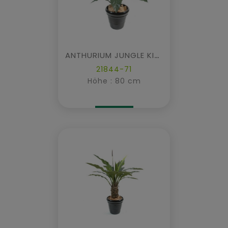
ANTHURIUM JUNGLE KING
21844-71
Höhe : 80 cm