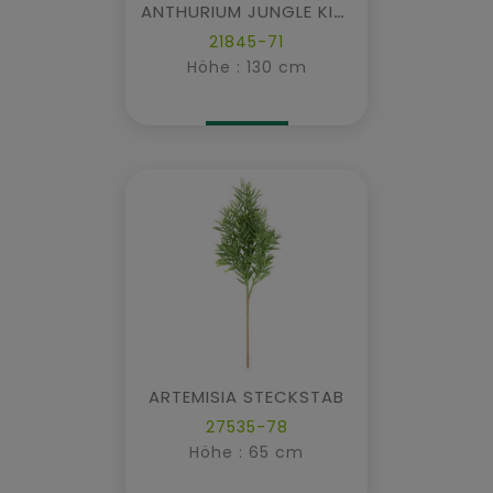
ANTHURIUM JUNGLE KING
21845-71
Höhe : 130 cm
ARTEMISIA STECKSTAB
27535-78
Höhe : 65 cm