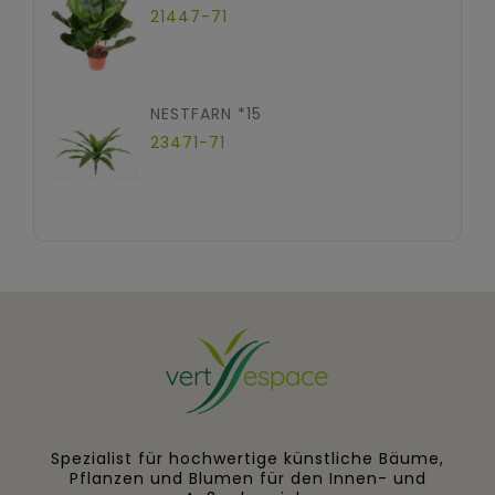
21447-71
NESTFARN *15
23471-71
Spezialist für hochwertige künstliche Bäume,
Pflanzen und Blumen für den Innen- und