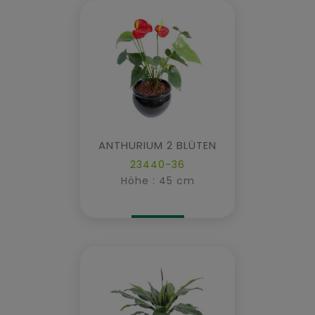
ANTHURIUM 2 BLÜTEN
23440-36
Höhe : 45 cm