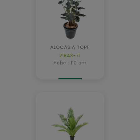
ALOCASIA TOPF
21843-71
Höhe : 110 cm