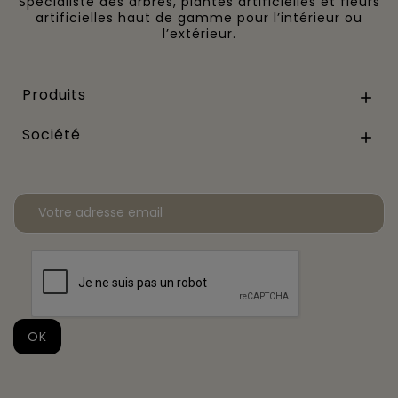
Spécialiste des arbres, plantes artificielles et fleurs
artificielles haut de gamme pour l’intérieur ou
l’extérieur.
Produits

Société
