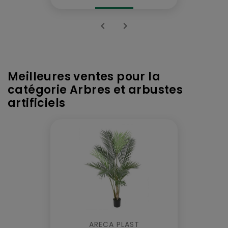


Meilleures ventes pour la
catégorie Arbres et arbustes
artificiels
ARECA PLAST