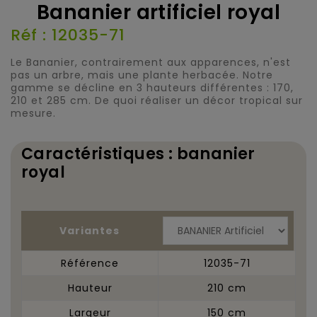
Bananier artificiel royal
Réf : 12035-71
Le Bananier, contrairement aux apparences, n'est
pas un arbre, mais une plante herbacée. Notre
gamme se décline en 3 hauteurs différentes : 170,
210 et 285 cm. De quoi réaliser un décor tropical sur
mesure.
Caractéristiques : bananier
royal
Variantes
Référence
12035-71
Hauteur
210 cm
Largeur
150 cm