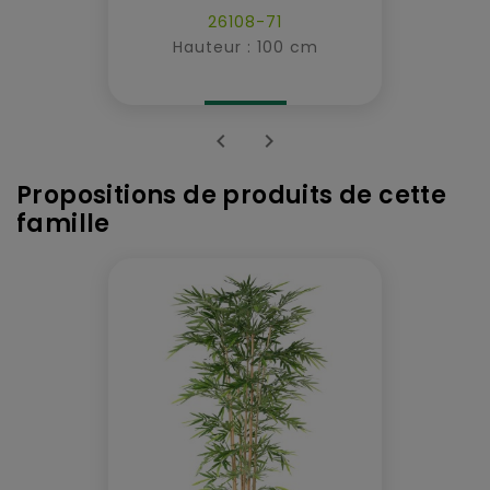
26108-71
Hauteur : 100 cm


Propositions de produits de cette
famille