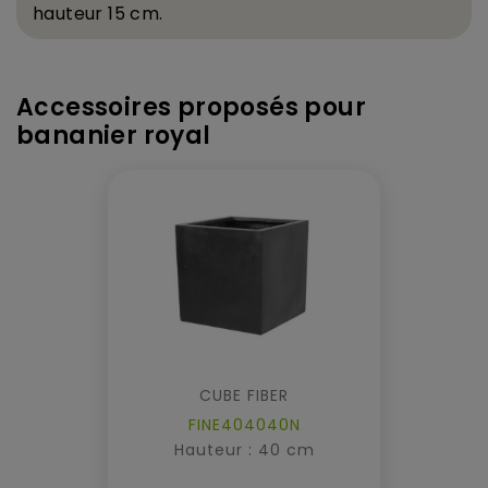
hauteur 15 cm.
Accessoires proposés pour
bananier royal
CUBE FIBER
FINE404040N
Hauteur : 40 cm