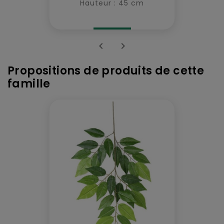
Hauteur : 45 cm


Propositions de produits de cette
famille