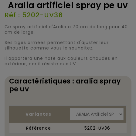
Aralia artificiel spray pe uv
Réf : 5202-UV36
Ce spray artificiel d'Aralia a 70 cm de long pour 40
cm de large.
Ses tiges armées permettant d'ajuster leur
silhouette comme vous le souhaitez,
Il apportera une note aux couleurs chaudes en
extérieur, car il résiste aux UV.
Caractéristiques : aralia spray
pe uv
Variantes
Référence
5202-UV36