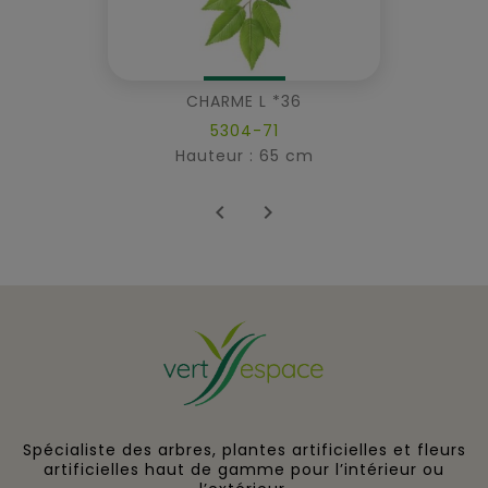
CHARME L *36
5304-71
Hauteur : 65 cm


Spécialiste des arbres, plantes artificielles et fleurs
artificielles haut de gamme pour l’intérieur ou