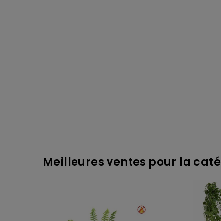
Meilleures ventes pour la catég