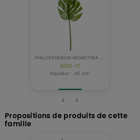
PHILODENDRON MONSTERA TIGE
5030-71
Hauteur : 45 cm


Propositions de produits de cette
famille