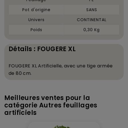
Pot d'origine
SANS
Univers
CONTINENTAL
Poids
0,30 Kg
Détails : FOUGERE XL
FOUGERE XL Artificielle, avec une tige arm
é
e
de 80 cm.
Meilleures ventes pour la
catégorie Autres feuillages
artificiels