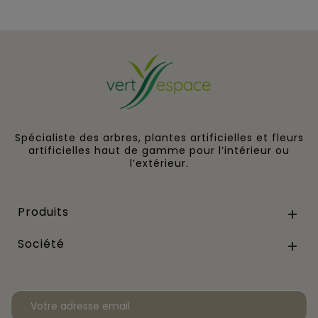
Spécialiste des arbres, plantes artificielles et fleurs
artificielles haut de gamme pour l’intérieur ou
l’extérieur.
Produits

Société
