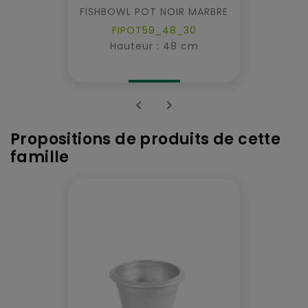
FISHBOWL POT NOIR MARBRE
FIPOT59_48_30
Hauteur : 48 cm


Propositions de produits de cette
famille