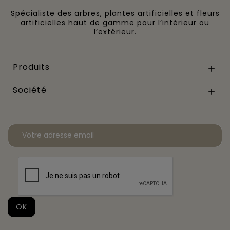
Spécialiste des arbres, plantes artificielles et fleurs
artificielles haut de gamme pour l’intérieur ou
l’extérieur.
Produits

Société
