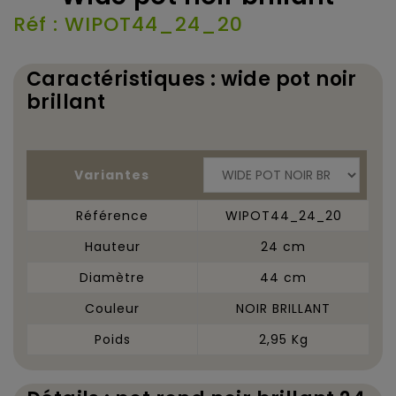
Réf : WIPOT44_24_20
Caractéristiques : wide pot noir
brillant
Variantes
Référence
WIPOT44_24_20
Hauteur
24 cm
Diamètre
44 cm
Couleur
NOIR BRILLANT
Poids
2,95 Kg