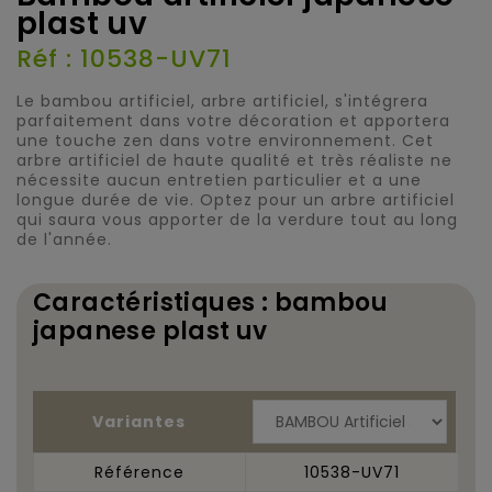
plast uv
Réf : 10538-UV71
Le bambou artificiel, arbre artificiel, s'intégrera
parfaitement dans votre décoration et apportera
une touche zen dans votre environnement. Cet
arbre artificiel de haute qualité et très réaliste ne
nécessite aucun entretien particulier et a une
longue durée de vie. Optez pour un arbre artificiel
qui saura vous apporter de la verdure tout au long
de l'année.
Caractéristiques : bambou
japanese plast uv
Variantes
Référence
10538-UV71