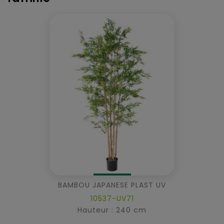
BAMBOU JAPANESE PLAST UV
10537-UV71
Hauteur : 240 cm