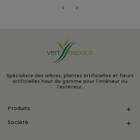


Spécialiste des arbres, plantes artificielles et fleurs
artificielles haut de gamme pour l’intérieur ou
l’extérieur.
Produits

Société
