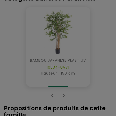
BAMBOU JAPANESE PLAST UV
10534-UV71
Hauteur : 150 cm


Propositions de produits de cette
famille