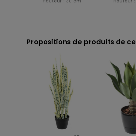
Hauteur : 30 cm
Hauteur 
Propositions de produits de ce