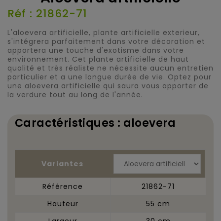
Réf : 21862-71
L'aloevera artificielle, plante artificielle exterieur,
s'intégrera parfaitement dans votre décoration et
apportera une touche d'exotisme dans votre
environnement. Cet plante artificielle de haut
qualité et très réaliste ne nécessite aucun entretien
particulier et a une longue durée de vie. Optez pour
une aloevera artificielle qui saura vous apporter de
la verdure tout au long de l'année.
Caractéristiques : aloevera
Variantes
Référence
21862-71
Hauteur
55 cm
Largeur
30 cm