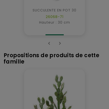
SUCCULENTE EN POT 30
26068-71
Hauteur : 30 cm


Propositions de produits de cette
famille