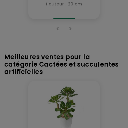
Hauteur : 20 cm


Meilleures ventes pour la
catégorie Cactées et succulentes
artificielles