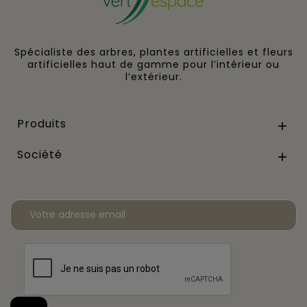
Spécialiste des arbres, plantes artificielles et fleurs
artificielles haut de gamme pour l’intérieur ou
l’extérieur.
Produits

Société
