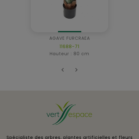
AGAVE FURCRAEA
11688-71
Hauteur : 80 cm


Spécialiste des arbres, plantes artificielles et fleurs