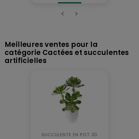


Meilleures ventes pour la
catégorie Cactées et succulentes
artificielles
SUCCULENTE EN POT 30