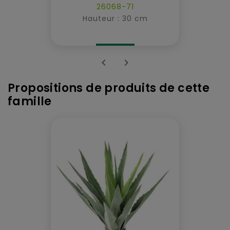
26068-71
Hauteur : 30 cm


Propositions de produits de cette
famille