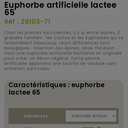
Euphorbe artificielle lactee
65
Réf : 26103-71
Chez les plantes succulentes, il y a, entre autres, 2
grandes familles : les Cactus et les Euphorbes qui se
ressemblent beaucoup. Leurs différences sont
biologiques : insertion des épines, sève, floraison ...
Voici une Euphorbe artificielle bluffante et originale
pour créer un décor végétal. Cette plante
artificielle apportera une touche de verdure sans
entretien particulier.
Caractéristiques : euphorbe
lactee 65
Variantes