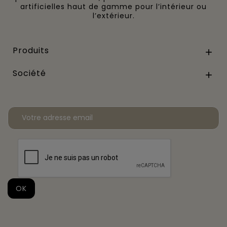
artificielles haut de gamme pour l’intérieur ou
l’extérieur.
Produits

Société
