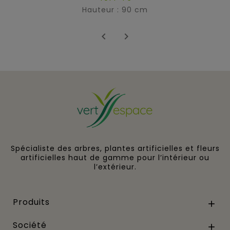
Hauteur : 90 cm


Spécialiste des arbres, plantes artificielles et fleurs
artificielles haut de gamme pour l’intérieur ou
l’extérieur.
Produits

Société
