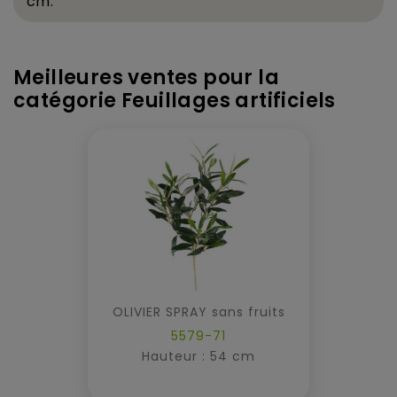
cm.
Meilleures ventes pour la
catégorie Feuillages artificiels
OLIVIER SPRAY sans fruits
5579-71
Hauteur : 54 cm