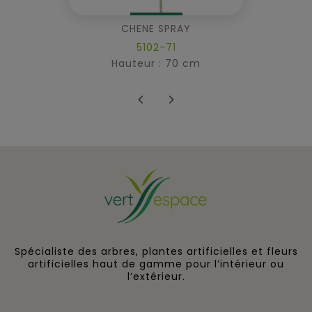
CHENE SPRAY
5102-71
Hauteur : 70 cm


Spécialiste des arbres, plantes artificielles et fleurs
artificielles haut de gamme pour l’intérieur ou
l’extérieur.