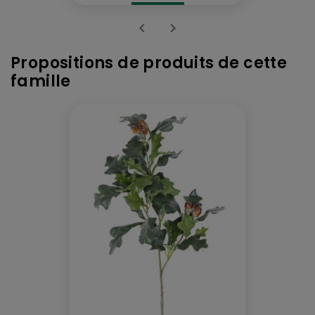


Propositions de produits de cette
famille