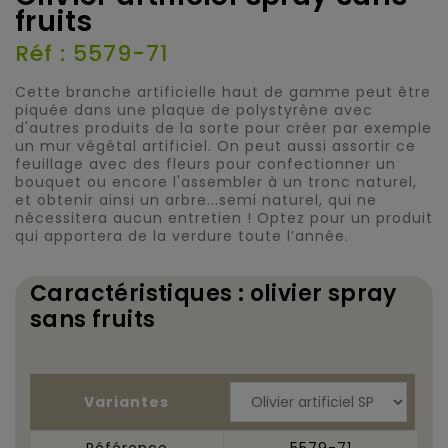
fruits
Réf : 5579-71
Cette branche artificielle haut de gamme peut être
piquée dans une plaque de polystyrène avec
d'autres produits de la sorte pour créer par exemple
un mur végétal artificiel. On peut aussi assortir ce
feuillage avec des fleurs pour confectionner un
bouquet ou encore l'assembler à un tronc naturel,
et obtenir ainsi un arbre...semi naturel, qui ne
nécessitera aucun entretien ! Optez pour un produit
qui apportera de la verdure toute l’année.
Caractéristiques : olivier spray
sans fruits
Variantes
Référence
5579-71