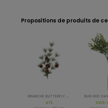
Propositions de produits de ce
BRANCHE BUTTERFLY POMMES PIN
N75
5305-