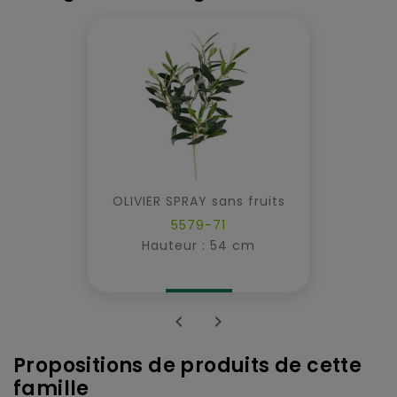
OLIVIER SPRAY sans fruits
5579-71
Hauteur : 54 cm


Propositions de produits de cette
famille