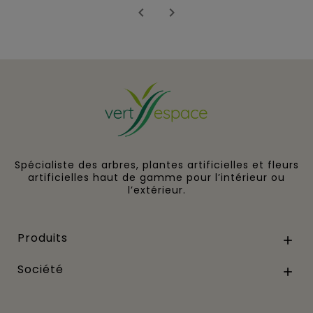


Spécialiste des arbres, plantes artificielles et fleurs
artificielles haut de gamme pour l’intérieur ou
l’extérieur.
Produits

Société
