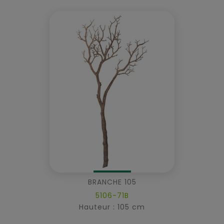
BRANCHE 105
5106-71B
Hauteur : 105 cm