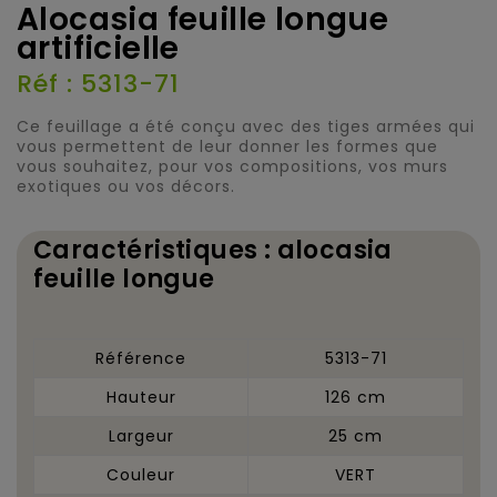
Alocasia feuille longue
artificielle
Réf : 5313-71
Ce feuillage a été conçu avec des tiges armées qui
vous permettent de leur donner les formes que
vous souhaitez, pour vos compositions, vos murs
exotiques ou vos décors.
Caractéristiques : alocasia
feuille longue
Référence
5313-71
Hauteur
126 cm
Largeur
25 cm
Couleur
VERT