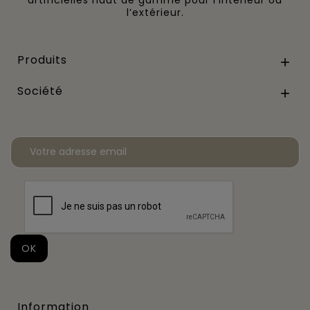
l’extérieur.
Produits

Société

Information