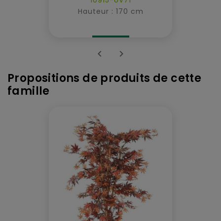
Hauteur : 170 cm


Propositions de produits de cette
famille