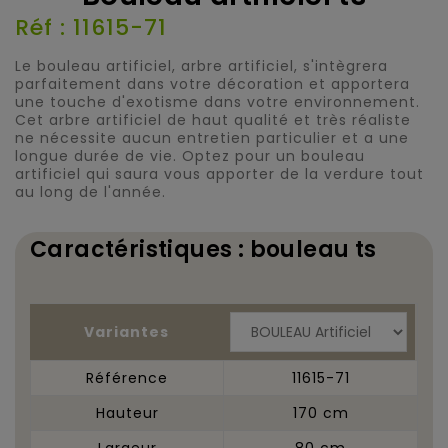
Réf : 11615-71
Le bouleau artificiel, arbre artificiel, s'intègrera
parfaitement dans votre décoration et apportera
une touche d'exotisme dans votre environnement.
Cet arbre artificiel de haut qualité et très réaliste
ne nécessite aucun entretien particulier et a une
longue durée de vie. Optez pour un bouleau
artificiel qui saura vous apporter de la verdure tout
au long de l'année.
Caractéristiques : bouleau ts
Variantes
Référence
11615-71
Hauteur
170 cm
Largeur
80 cm