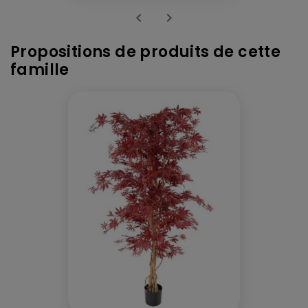


Propositions de produits de cette
famille