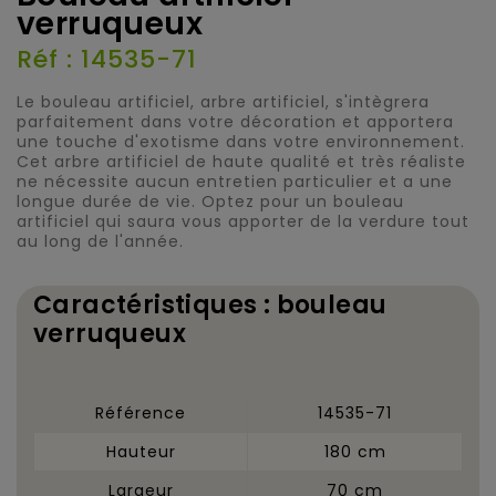
verruqueux
Réf : 14535-71
Le bouleau artificiel, arbre artificiel, s'intègrera
parfaitement dans votre décoration et apportera
une touche d'exotisme dans votre environnement.
Cet arbre artificiel de haute qualité et très réaliste
ne nécessite aucun entretien particulier et a une
longue durée de vie. Optez pour un bouleau
artificiel qui saura vous apporter de la verdure tout
au long de l'année.
Caractéristiques : bouleau
verruqueux
Référence
14535-71
Hauteur
180 cm
Largeur
70 cm