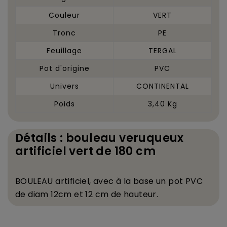
Couleur
VERT
Tronc
PE
Feuillage
TERGAL
Pot d'origine
PVC
Univers
CONTINENTAL
Poids
3,40 Kg
Détails : bouleau veruqueux
artificiel vert de 180 cm
BOULEAU artificiel, avec
à
la base un pot PVC
de diam 12cm et 12 cm de hauteur.