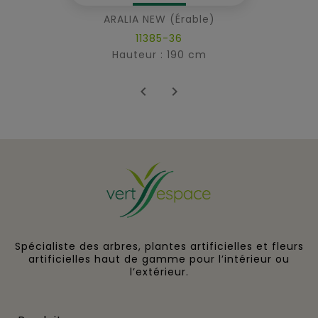
ARALIA NEW (érable)
11385-36
Hauteur : 190 cm


Spécialiste des arbres, plantes artificielles et fleurs
artificielles haut de gamme pour l’intérieur ou
l’extérieur.