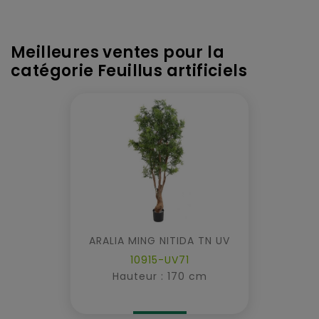
Meilleures ventes pour la
catégorie Feuillus artificiels
ARALIA MING NITIDA TN UV
10915-UV71
Hauteur : 170 cm