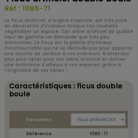
Réf : 1085-71
Le ficus artificiel, d'origine tropicale, est très prisé
en décoration d'intérieur lorsque l'on souhaite
végétaliser un espace. Cet arbre artificiel de qualité
haut de gamme ne demande que très peu
d’entretien. Le ficus est la plante d’intérieur
incontournable qui ne se démode pas pour apporter
une touche de verdure à vos intérieurs. N'attendez
plus pour opter pour cet arbre artificiel et donner
une ambiance d’ailleurs à vos espaces, grâce à
l'originalité de ses lianes !
Caractéristiques : ficus double
boule
Variantes
Référence
1085-71