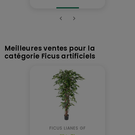


Meilleures ventes pour la
catégorie Ficus artificiels
FICUS LIANES GF