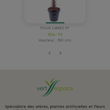
FICUS LIANES PF
1104-73
Hauteur : 150 cm


Spécialiste des arbres, plantes artificielles et fleurs